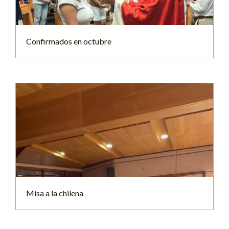
Confirmados en octubre
Misa a la chilena