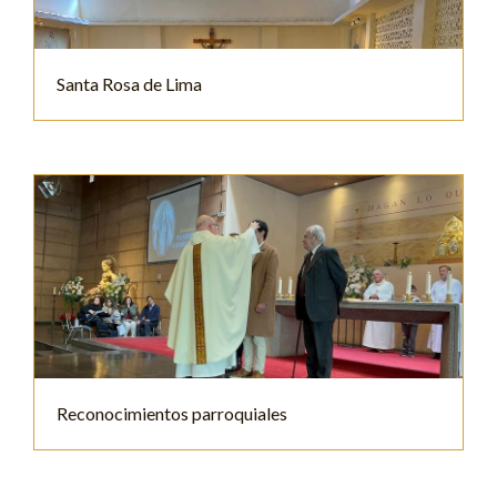
Santa Rosa de Lima
Reconocimientos parroquiales