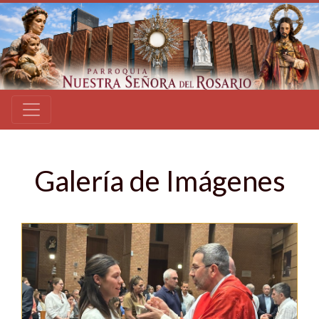
Galería de Imágenes