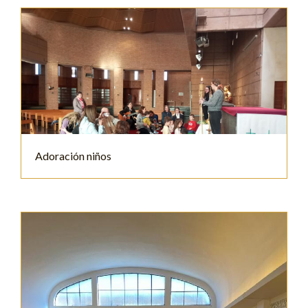
Adoración niños